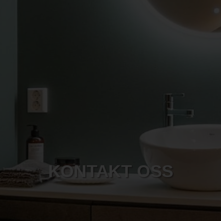
KONTAKT OSS