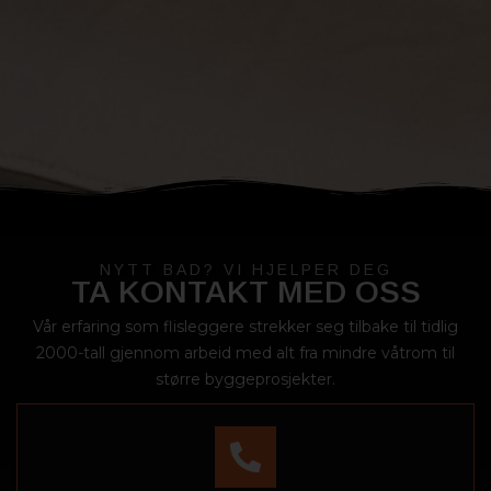
NYTT BAD? VI HJELPER DEG
TA KONTAKT MED OSS
Vår erfaring som flisleggere strekker seg tilbake til tidlig
2000-tall gjennom arbeid med alt fra mindre våtrom til
større byggeprosjekter.